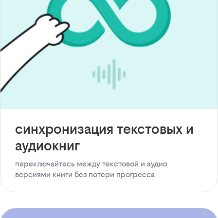
синхронизация текстовых и
аудиокниг
переключайтесь между текстовой и аудио
версиями книги без потери прогресса