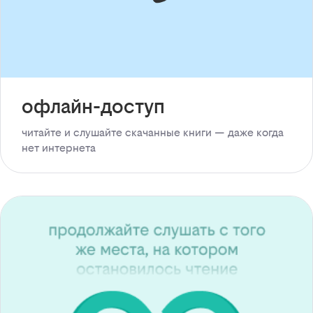
офлайн-доступ
читайте и слушайте скачанные книги — даже когда
нет интернета