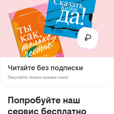
Читайте без подписки
Покупайте только нужные книги
Попробуйте наш
сервис бесплатно