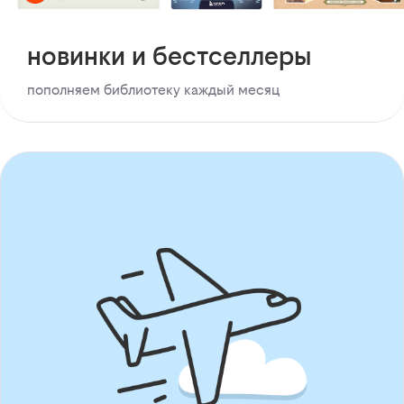
новинки и бестселлеры
пополняем библиотеку каждый месяц