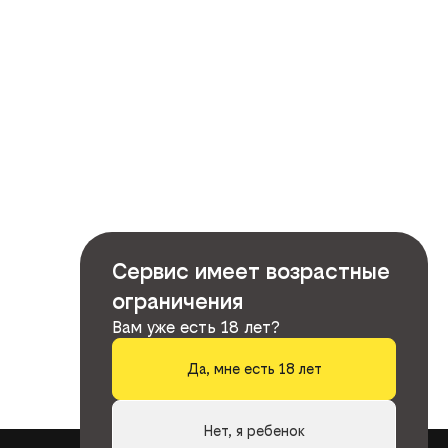
Сервис имеет возрастные
ограничения
Вам уже есть 18 лет?
Да, мне есть 18 лет
Нет, я ребенок