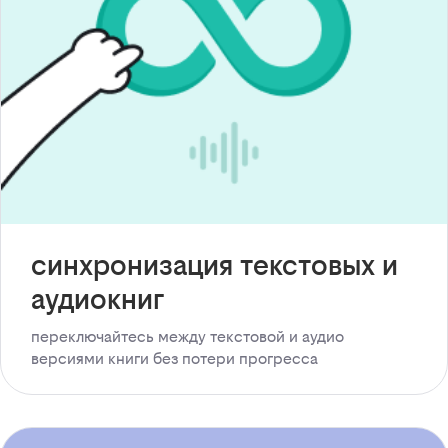
синхронизация текстовых и
аудиокниг
переключайтесь между текстовой и аудио
версиями книги без потери прогресса