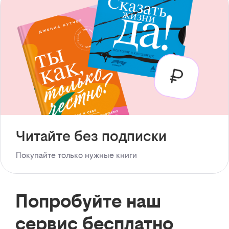
Читайте без подписки
Покупайте только нужные книги
Попробуйте наш
сервис бесплатно