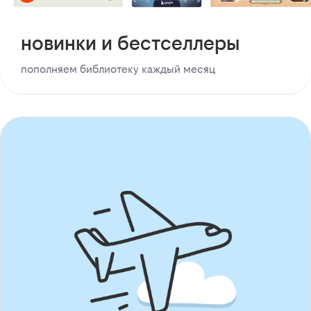
новинки и бестселлеры
пополняем библиотеку каждый месяц