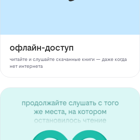
офлайн-доступ
читайте и слушайте скачанные книги — даже когда
нет интернета