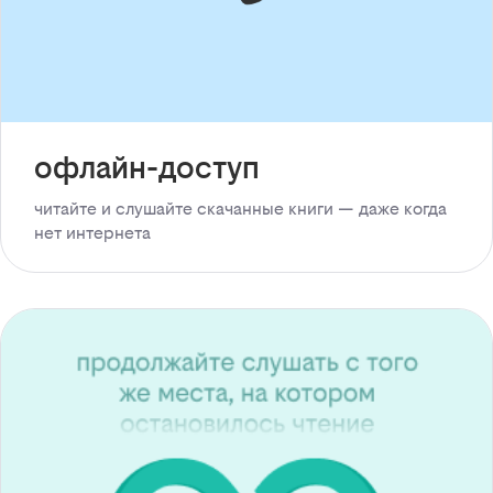
офлайн-доступ
читайте и слушайте скачанные книги — даже когда
нет интернета