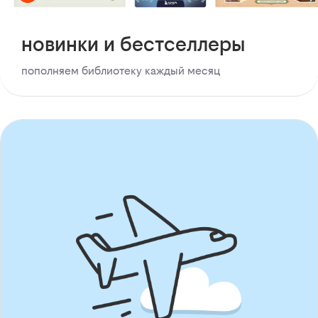
новинки и бестселлеры
пополняем библиотеку каждый месяц