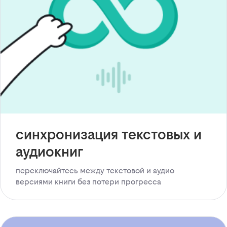
синхронизация текстовых и
аудиокниг
переключайтесь между текстовой и аудио
версиями книги без потери прогресса