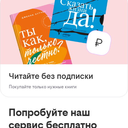
Читайте без подписки
Покупайте только нужные книги
Попробуйте наш
сервис бесплатно