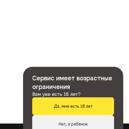
Сервис имеет возрастные
ограничения
Вам уже есть 18 лет?
Да, мне есть 18 лет
Нет, я ребенок