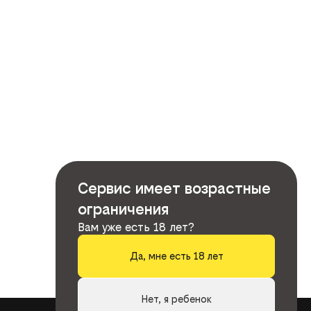
Сервис имеет возрастные
ограничения
Вам уже есть 18 лет?
Да, мне есть 18 лет
Нет, я ребенок