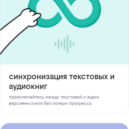
синхронизация текстовых и
аудиокниг
переключайтесь между текстовой и аудио
версиями книги без потери прогресса