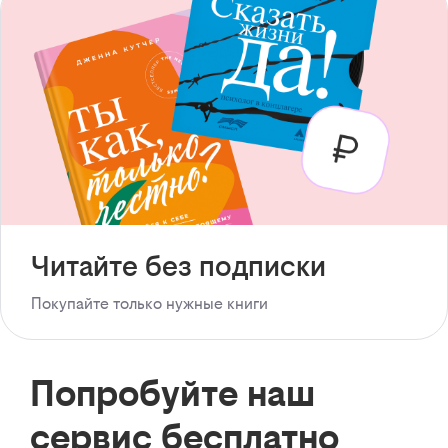
Читайте без подписки
Покупайте только нужные книги
Попробуйте наш
сервис бесплатно