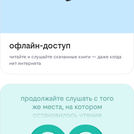
офлайн-доступ
читайте и слушайте скачанные книги — даже когда
нет интернета