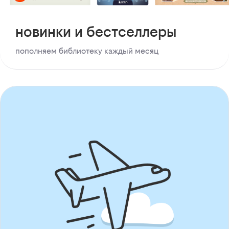
новинки и бестселлеры
пополняем библиотеку каждый месяц