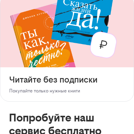
Читайте без подписки
Покупайте только нужные книги
Попробуйте наш
сервис бесплатно