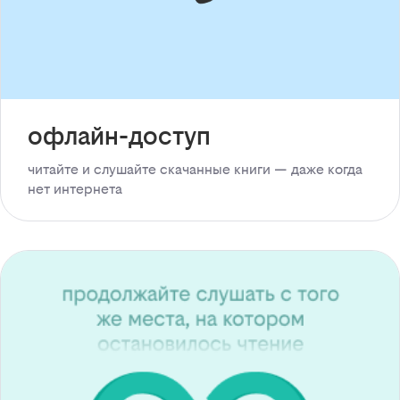
офлайн-доступ
читайте и слушайте скачанные книги — даже когда
нет интернета