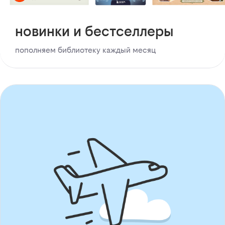
новинки и бестселлеры
пополняем библиотеку каждый месяц