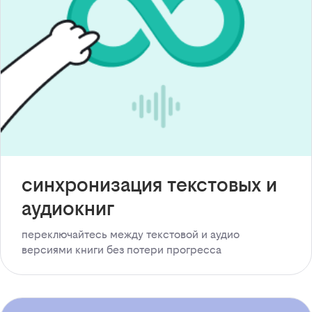
синхронизация текстовых и
аудиокниг
переключайтесь между текстовой и аудио
версиями книги без потери прогресса