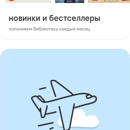
новинки и бестселлеры
пополняем библиотеку каждый месяц