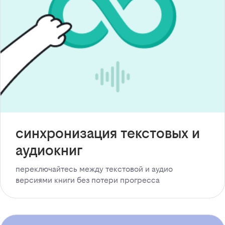
синхронизация текстовых и
аудиокниг
переключайтесь между текстовой и аудио
версиями книги без потери прогресса