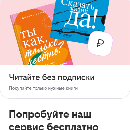
Читайте без подписки
Покупайте только нужные книги
Попробуйте наш
сервис бесплатно