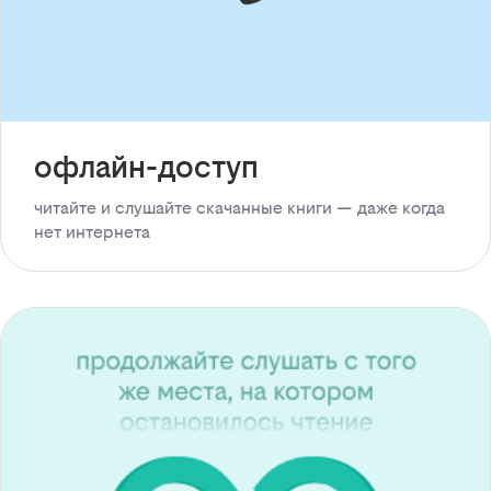
офлайн-доступ
читайте и слушайте скачанные книги — даже когда
нет интернета