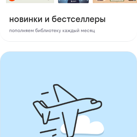
новинки и бестселлеры
пополняем библиотеку каждый месяц