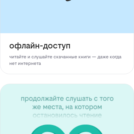
офлайн-доступ
читайте и слушайте скачанные книги — даже когда
нет интернета