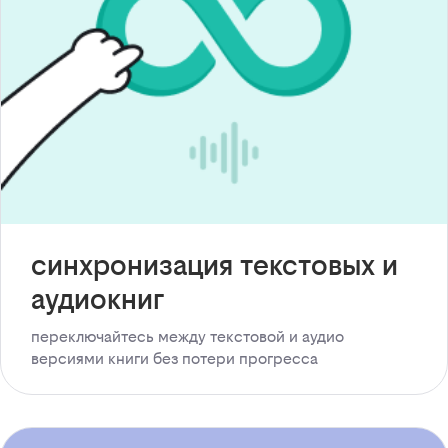
синхронизация текстовых и
аудиокниг
переключайтесь между текстовой и аудио
версиями книги без потери прогресса