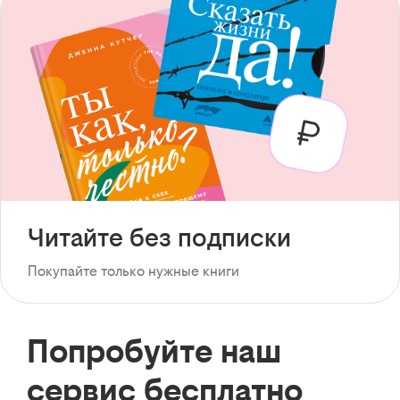
Читайте без подписки
Покупайте только нужные книги
Попробуйте наш
сервис бесплатно