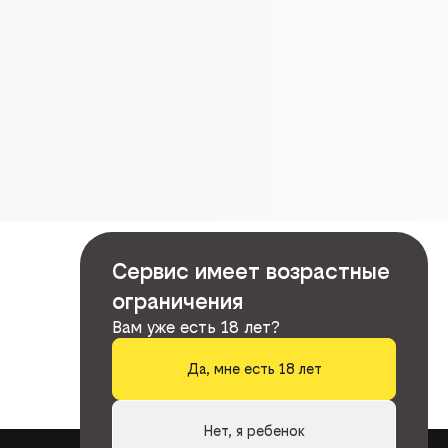
Сервис имеет возрастные
ограничения
Вам уже есть 18 лет?
Да, мне есть 18 лет
Нет, я ребенок