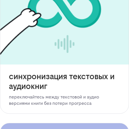
синхронизация текстовых и
аудиокниг
переключайтесь между текстовой и аудио
версиями книги без потери прогресса