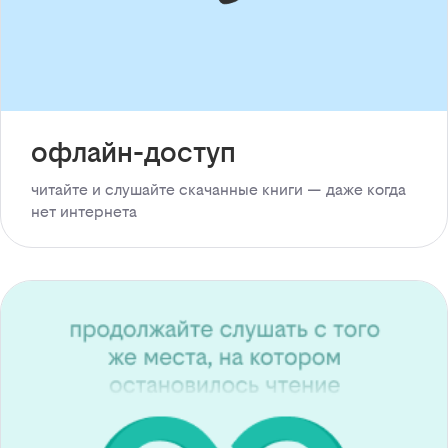
офлайн-доступ
читайте и слушайте скачанные книги — даже когда
нет интернета