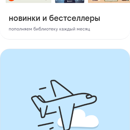
новинки и бестселлеры
пополняем библиотеку каждый месяц