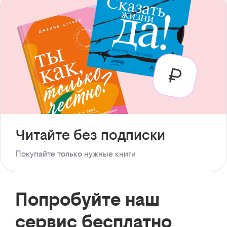
Читайте без подписки
Покупайте только нужные книги
Попробуйте наш
сервис бесплатно