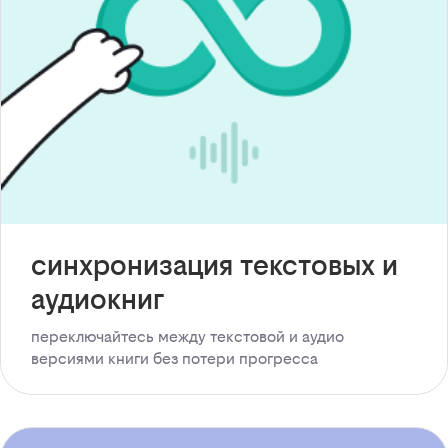
синхронизация текстовых и
аудиокниг
переключайтесь между текстовой и аудио
версиями книги без потери прогресса