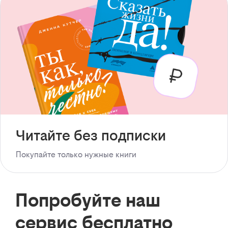
Читайте без подписки
Покупайте только нужные книги
Попробуйте наш
сервис бесплатно