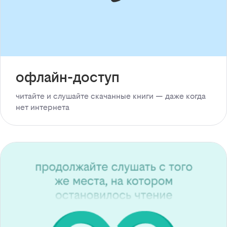
офлайн-доступ
читайте и слушайте скачанные книги — даже когда
нет интернета