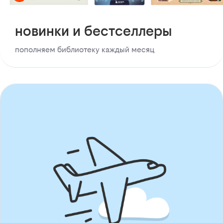
новинки и бестселлеры
пополняем библиотеку каждый месяц