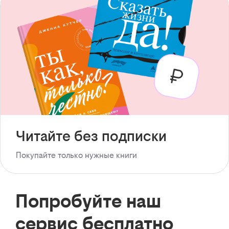
Читайте без подписки
Покупайте только нужные книги
Попробуйте наш
сервис бесплатно