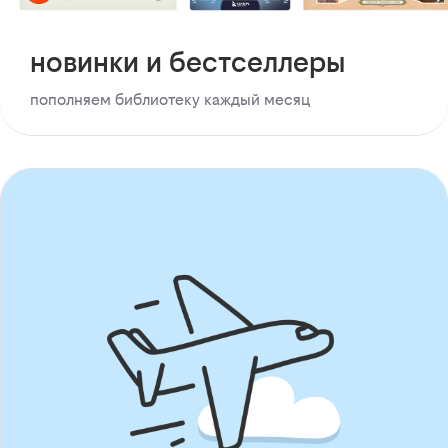
новинки и бестселлеры
пополняем библиотеку каждый месяц