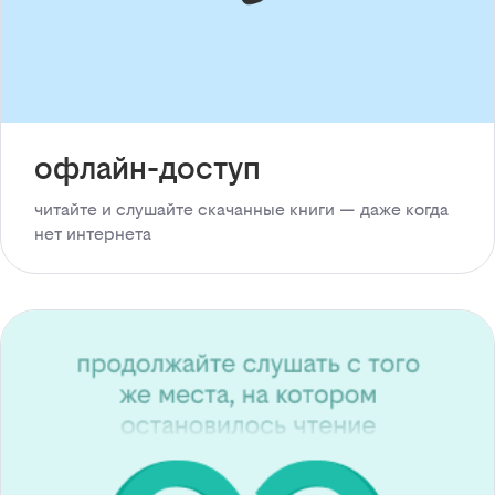
офлайн-доступ
читайте и слушайте скачанные книги — даже когда
нет интернета