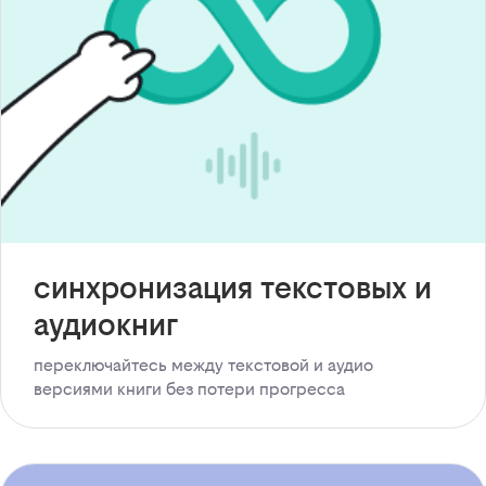
синхронизация текстовых и
аудиокниг
переключайтесь между текстовой и аудио
версиями книги без потери прогресса