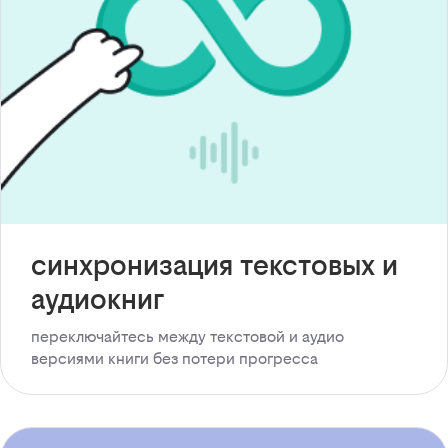
синхронизация текстовых и
аудиокниг
переключайтесь между текстовой и аудио
версиями книги без потери прогресса