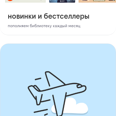
новинки и бестселлеры
пополняем библиотеку каждый месяц