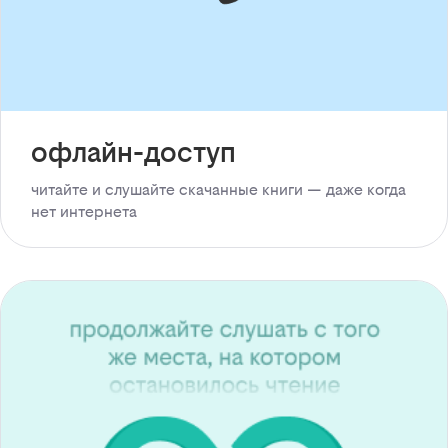
офлайн-доступ
читайте и слушайте скачанные книги — даже когда
нет интернета