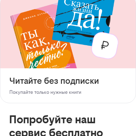
Читайте без подписки
Покупайте только нужные книги
Попробуйте наш
сервис бесплатно