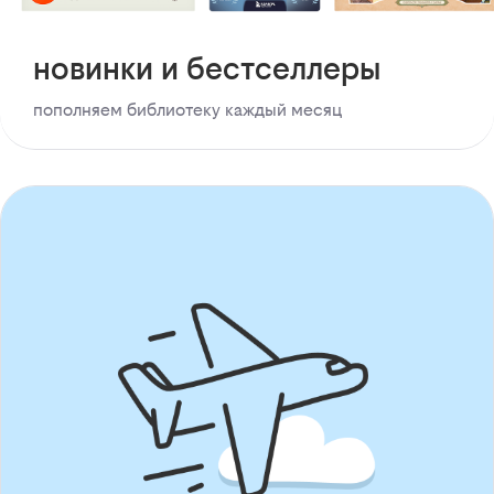
новинки и бестселлеры
пополняем библиотеку каждый месяц