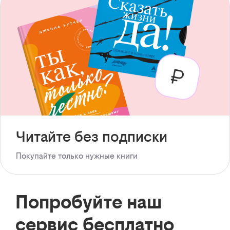
Читайте без подписки
Покупайте только нужные книги
Попробуйте наш
сервис бесплатно