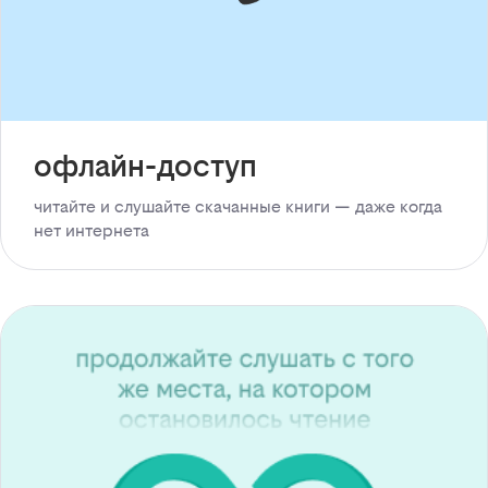
офлайн-доступ
читайте и слушайте скачанные книги — даже когда
нет интернета