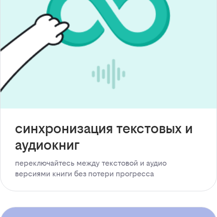
синхронизация текстовых и
аудиокниг
переключайтесь между текстовой и аудио
версиями книги без потери прогресса