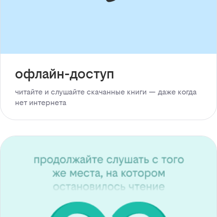
офлайн-доступ
читайте и слушайте скачанные книги — даже когда
нет интернета