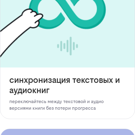
синхронизация текстовых и
аудиокниг
переключайтесь между текстовой и аудио
версиями книги без потери прогресса