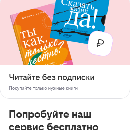
Читайте без подписки
Покупайте только нужные книги
Попробуйте наш
сервис бесплатно