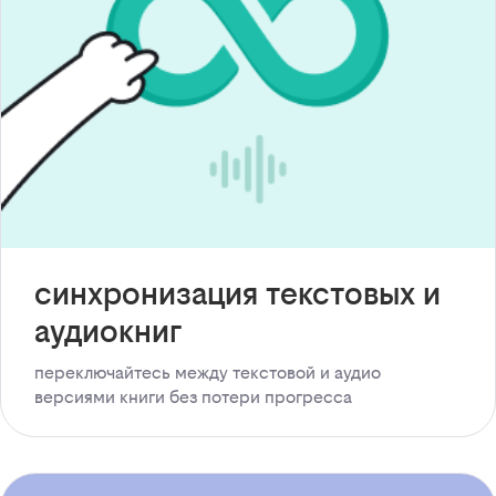
синхронизация текстовых и
аудиокниг
переключайтесь между текстовой и аудио
версиями книги без потери прогресса