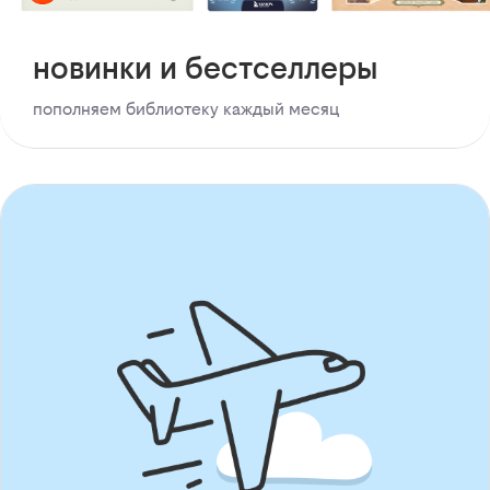
новинки и бестселлеры
пополняем библиотеку каждый месяц