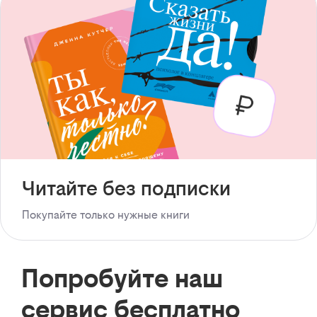
Читайте без подписки
Покупайте только нужные книги
Попробуйте наш
сервис бесплатно