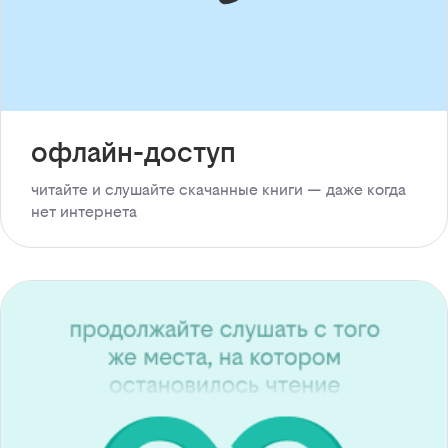
офлайн-доступ
читайте и слушайте скачанные книги — даже когда
нет интернета