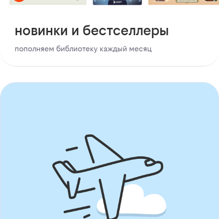
новинки и бестселлеры
пополняем библиотеку каждый месяц