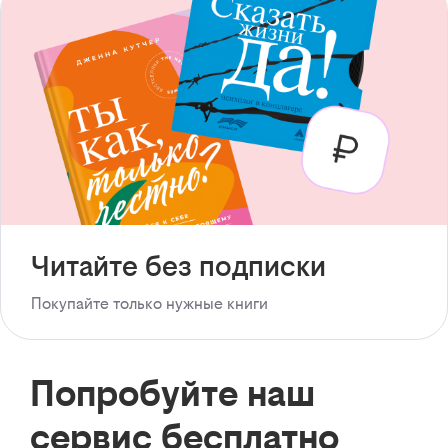
Читайте без подписки
Покупайте только нужные книги
Попробуйте наш
сервис бесплатно