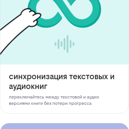
синхронизация текстовых и
аудиокниг
переключайтесь между текстовой и аудио
версиями книги без потери прогресса