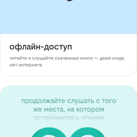
офлайн-доступ
читайте и слушайте скачанные книги — даже когда
нет интернета