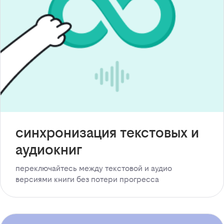
синхронизация текстовых и
аудиокниг
переключайтесь между текстовой и аудио
версиями книги без потери прогресса