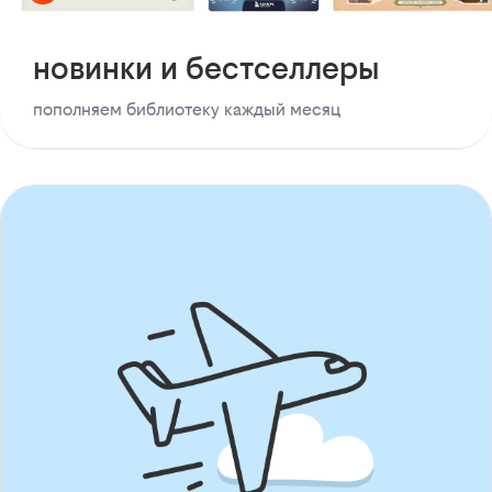
новинки и бестселлеры
пополняем библиотеку каждый месяц