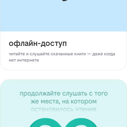
офлайн-доступ
читайте и слушайте скачанные книги — даже когда
нет интернета