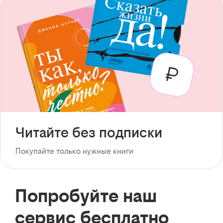
Читайте без подписки
Покупайте только нужные книги
Попробуйте наш
сервис бесплатно