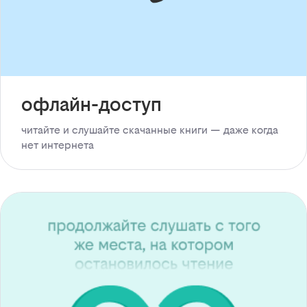
офлайн-доступ
читайте и слушайте скачанные книги — даже когда
нет интернета