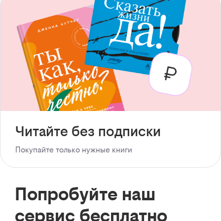
Читайте без подписки
Покупайте только нужные книги
Попробуйте наш
сервис бесплатно