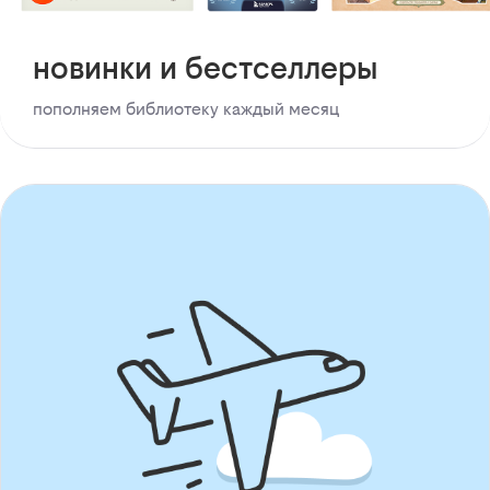
новинки и бестселлеры
пополняем библиотеку каждый месяц