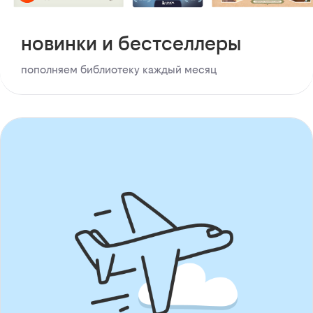
новинки и бестселлеры
пополняем библиотеку каждый месяц