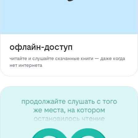
офлайн-доступ
читайте и слушайте скачанные книги — даже когда
нет интернета