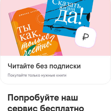
Читайте без подписки
Покупайте только нужные книги
Попробуйте наш
сервис бесплатно