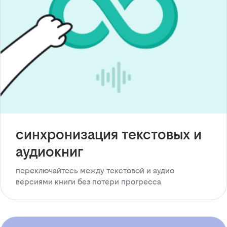
синхронизация текстовых и
аудиокниг
переключайтесь между текстовой и аудио
версиями книги без потери прогресса