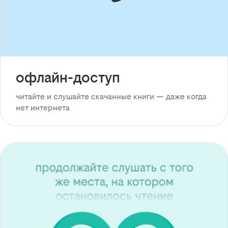
офлайн-доступ
читайте и слушайте скачанные книги — даже когда
нет интернета