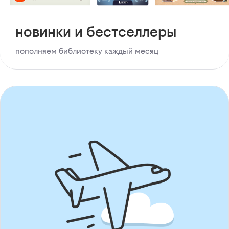
новинки и бестселлеры
пополняем библиотеку каждый месяц