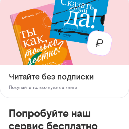
Читайте без подписки
Покупайте только нужные книги
Попробуйте наш
сервис бесплатно