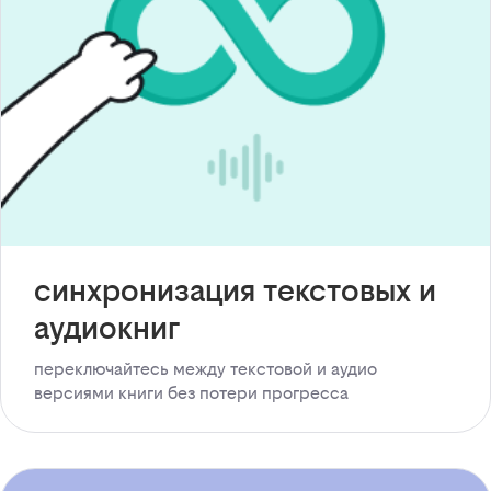
синхронизация текстовых и
аудиокниг
переключайтесь между текстовой и аудио
версиями книги без потери прогресса