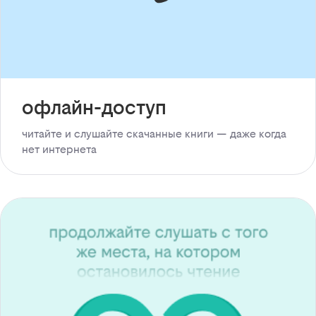
офлайн-доступ
читайте и слушайте скачанные книги — даже когда
нет интернета