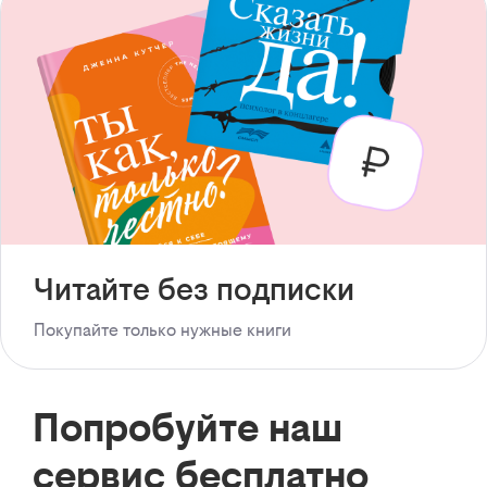
Читайте без подписки
Покупайте только нужные книги
Попробуйте наш
сервис бесплатно