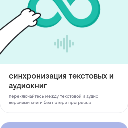
синхронизация текстовых и
аудиокниг
переключайтесь между текстовой и аудио
версиями книги без потери прогресса