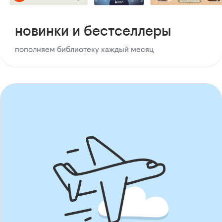
новинки и бестселлеры
пополняем библиотеку каждый месяц