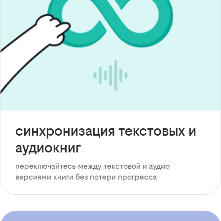
синхронизация текстовых и
аудиокниг
переключайтесь между текстовой и аудио
версиями книги без потери прогресса