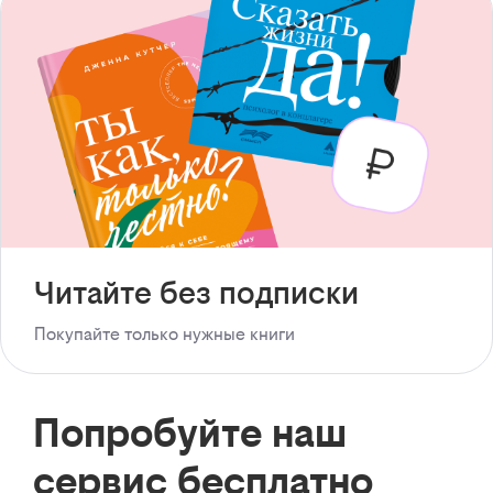
Читайте без подписки
Покупайте только нужные книги
Попробуйте наш
сервис бесплатно