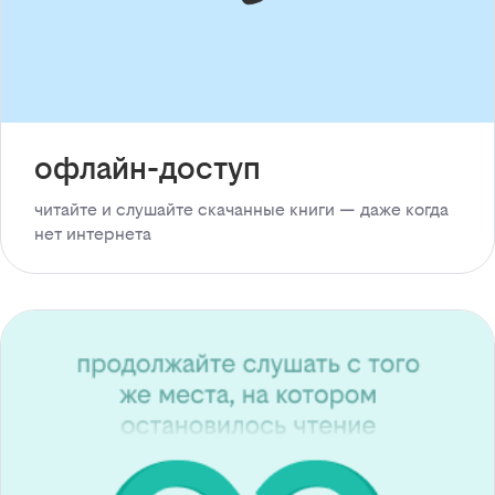
офлайн-доступ
читайте и слушайте скачанные книги — даже когда
нет интернета