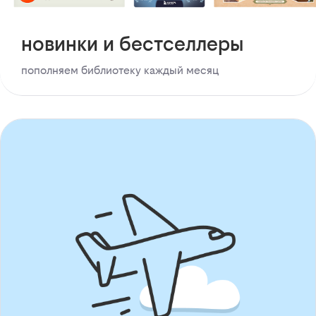
новинки и бестселлеры
пополняем библиотеку каждый месяц