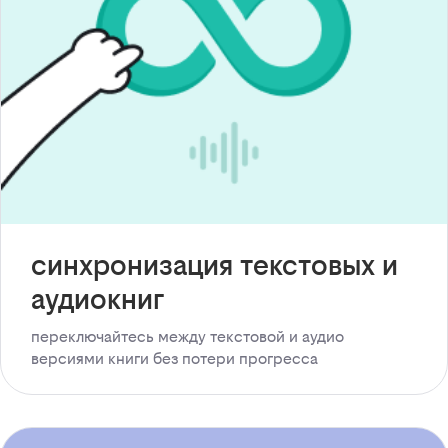
синхронизация текстовых и
аудиокниг
переключайтесь между текстовой и аудио
версиями книги без потери прогресса