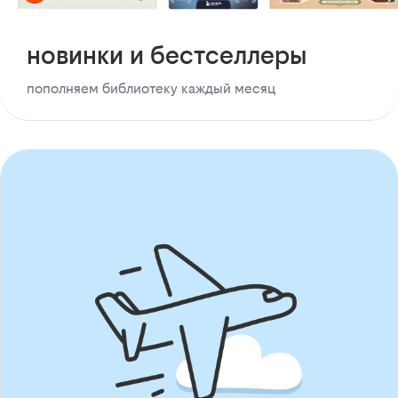
новинки и бестселлеры
пополняем библиотеку каждый месяц