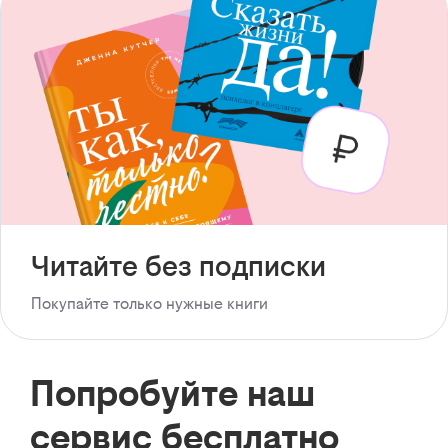
Читайте без подписки
Покупайте только нужные книги
Попробуйте наш
сервис бесплатно