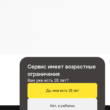
Сервис имеет возрастные
ограничения
Вам уже есть 18 лет?
Да, мне есть 18 лет
Нет, я ребенок