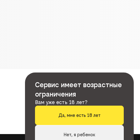
Сервис имеет возрастные
ограничения
Вам уже есть 18 лет?
Да, мне есть 18 лет
Нет, я ребенок