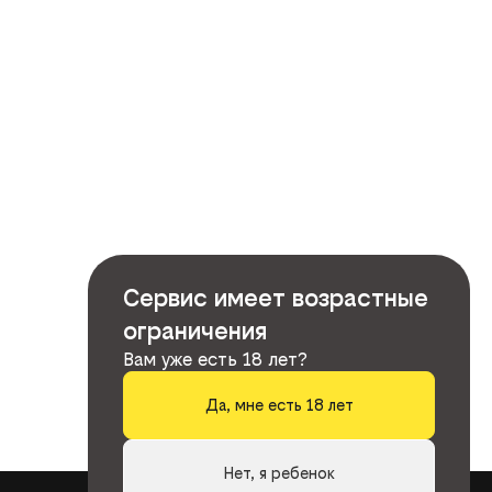
Сервис имеет возрастные
ограничения
Вам уже есть 18 лет?
Да, мне есть 18 лет
Нет, я ребенок