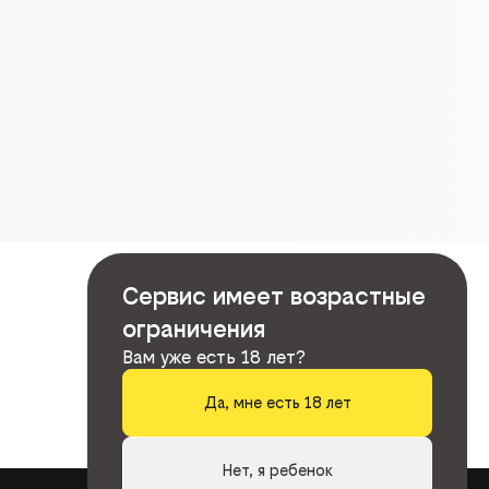
Сервис имеет возрастные
ограничения
Вам уже есть 18 лет?
Да, мне есть 18 лет
Нет, я ребенок