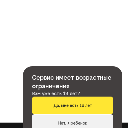
Сервис имеет возрастные
ограничения
Вам уже есть 18 лет?
Да, мне есть 18 лет
Нет, я ребенок