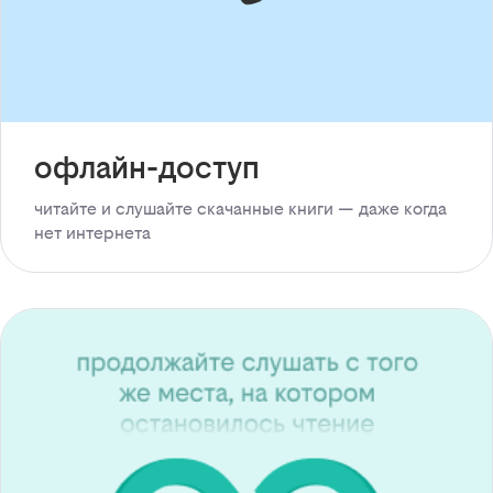
офлайн-доступ
читайте и слушайте скачанные книги — даже когда
нет интернета