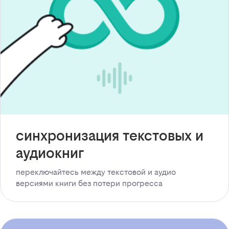
синхронизация текстовых и
аудиокниг
переключайтесь между текстовой и аудио
версиями книги без потери прогресса