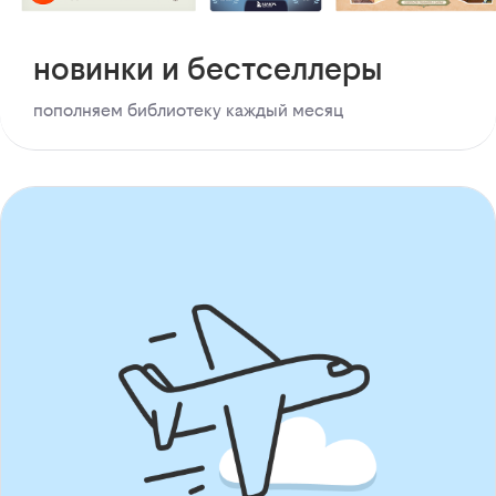
новинки и бестселлеры
пополняем библиотеку каждый месяц