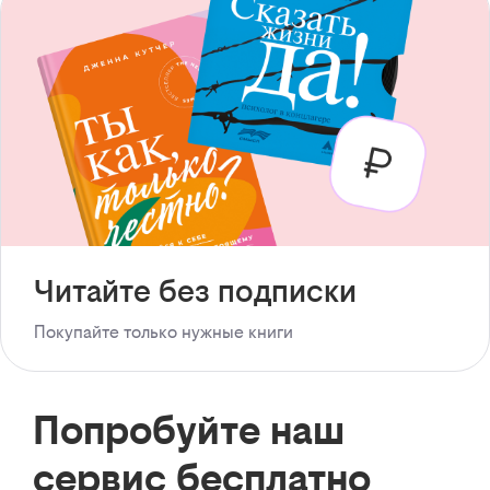
Читайте без подписки
Покупайте только нужные книги
Попробуйте наш
сервис бесплатно