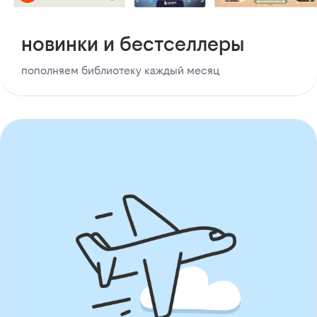
новинки и бестселлеры
пополняем библиотеку каждый месяц