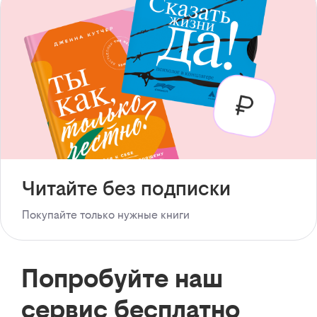
Читайте без подписки
Покупайте только нужные книги
Попробуйте наш
сервис бесплатно