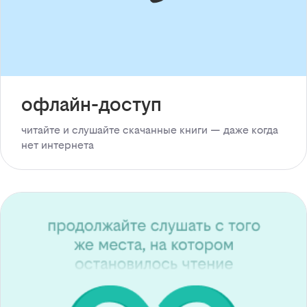
офлайн-доступ
читайте и слушайте скачанные книги — даже когда
нет интернета