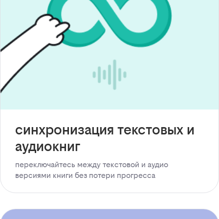
синхронизация текстовых и
аудиокниг
переключайтесь между текстовой и аудио
версиями книги без потери прогресса