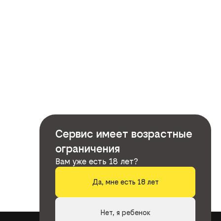
Сервис имеет возрастные
ограничения
Вам уже есть 18 лет?
Да, мне есть 18 лет
Нет, я ребенок