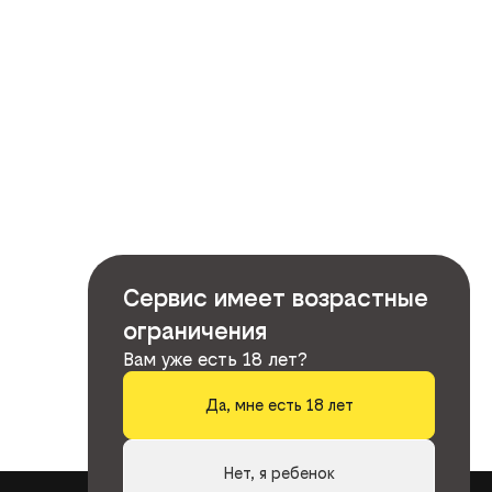
Сервис имеет возрастные
ограничения
Вам уже есть 18 лет?
Да, мне есть 18 лет
Нет, я ребенок