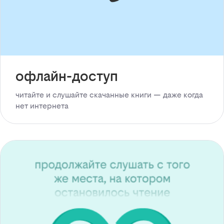
офлайн-доступ
читайте и слушайте скачанные книги — даже когда
нет интернета