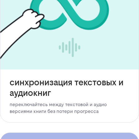
синхронизация текстовых и
аудиокниг
переключайтесь между текстовой и аудио
версиями книги без потери прогресса