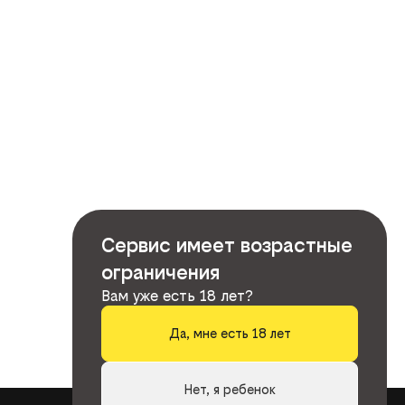
Сервис имеет возрастные
ограничения
Вам уже есть 18 лет?
Да, мне есть 18 лет
Нет, я ребенок