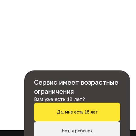
Сервис имеет возрастные
ограничения
Вам уже есть 18 лет?
Да, мне есть 18 лет
Нет, я ребенок