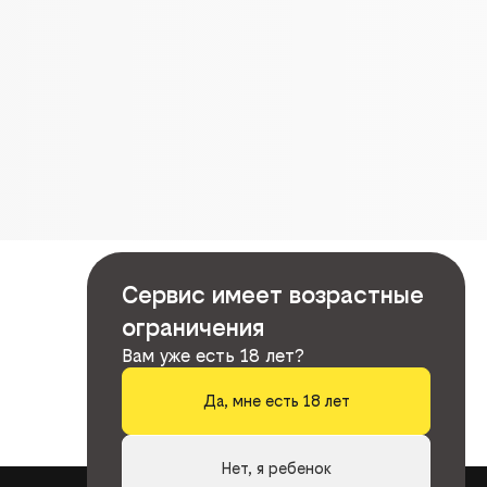
Сервис имеет возрастные
ограничения
Вам уже есть 18 лет?
Да, мне есть 18 лет
Нет, я ребенок