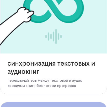
синхронизация текстовых и
аудиокниг
переключайтесь между текстовой и аудио
версиями книги без потери прогресса