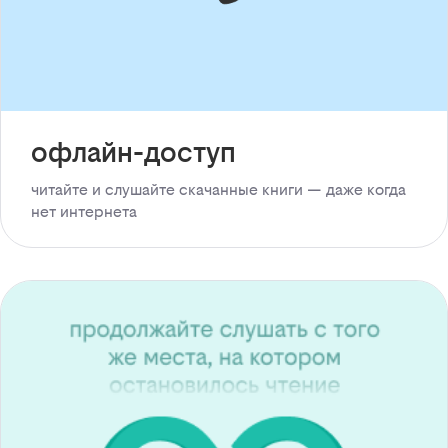
офлайн-доступ
читайте и слушайте скачанные книги — даже когда
нет интернета