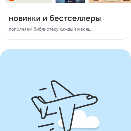
новинки и бестселлеры
пополняем библиотеку каждый месяц