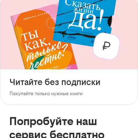
Читайте без подписки
Покупайте только нужные книги
Попробуйте наш
сервис бесплатно