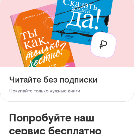
Читайте без подписки
Покупайте только нужные книги
Попробуйте наш
сервис бесплатно