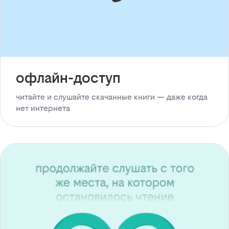
офлайн-доступ
читайте и слушайте скачанные книги — даже когда
нет интернета