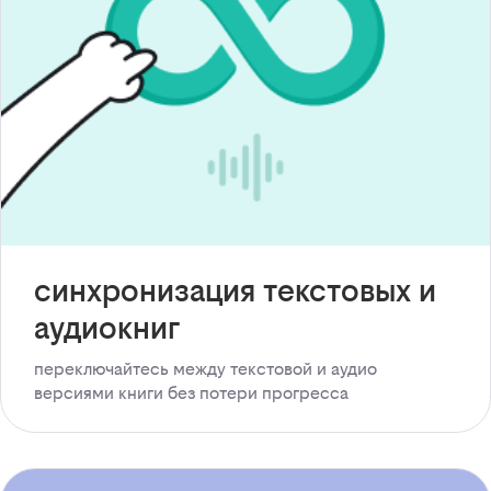
синхронизация текстовых и
аудиокниг
переключайтесь между текстовой и аудио
версиями книги без потери прогресса