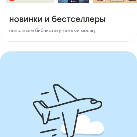
новинки и бестселлеры
пополняем библиотеку каждый месяц