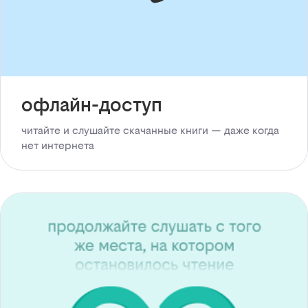
офлайн-доступ
читайте и слушайте скачанные книги — даже когда
нет интернета