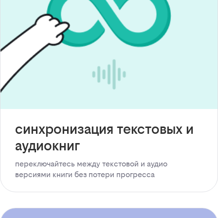
синхронизация текстовых и
аудиокниг
переключайтесь между текстовой и аудио
версиями книги без потери прогресса