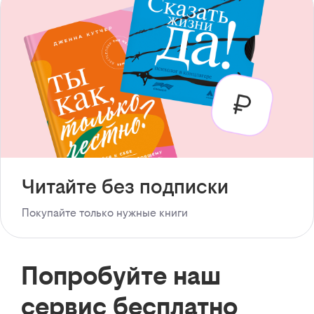
Читайте без подписки
Покупайте только нужные книги
Попробуйте наш
сервис бесплатно