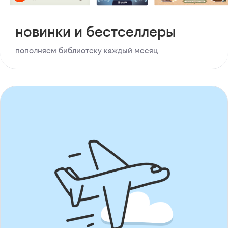
новинки и бестселлеры
пополняем библиотеку каждый месяц