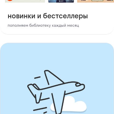
новинки и бестселлеры
пополняем библиотеку каждый месяц