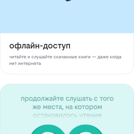
офлайн-доступ
читайте и слушайте скачанные книги — даже когда
нет интернета