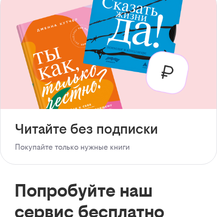
Читайте без подписки
Покупайте только нужные книги
Попробуйте наш
сервис бесплатно