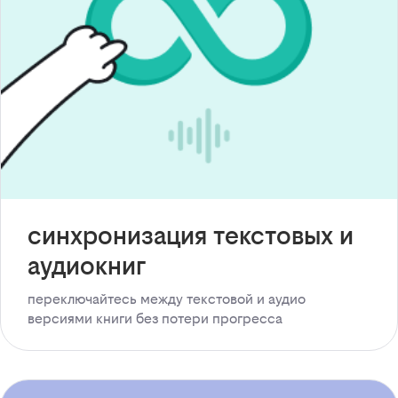
синхронизация текстовых и
аудиокниг
переключайтесь между текстовой и аудио
версиями книги без потери прогресса