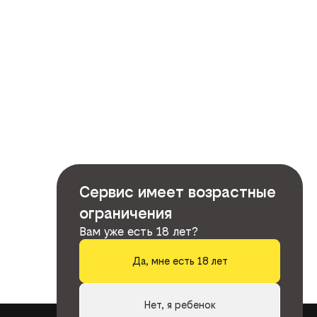
Сервис имеет возрастные
ограничения
Вам уже есть 18 лет?
Да, мне есть 18 лет
Нет, я ребенок