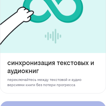
синхронизация текстовых и
аудиокниг
переключайтесь между текстовой и аудио
версиями книги без потери прогресса