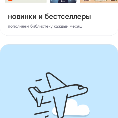
новинки и бестселлеры
пополняем библиотеку каждый месяц