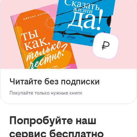
Читайте без подписки
Покупайте только нужные книги
Попробуйте наш
сервис бесплатно