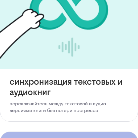
синхронизация текстовых и
аудиокниг
переключайтесь между текстовой и аудио
версиями книги без потери прогресса