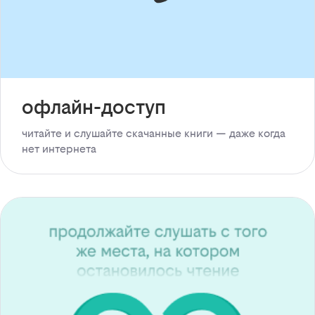
офлайн-доступ
читайте и слушайте скачанные книги — даже когда
нет интернета