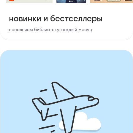
новинки и бестселлеры
пополняем библиотеку каждый месяц