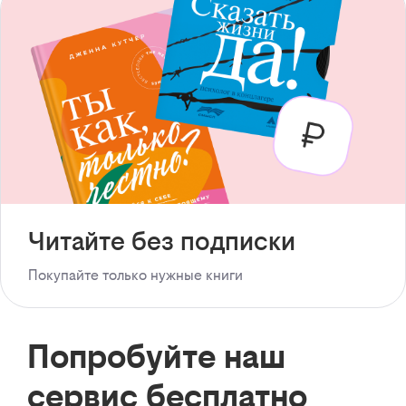
Читайте без подписки
Покупайте только нужные книги
Попробуйте наш
сервис бесплатно