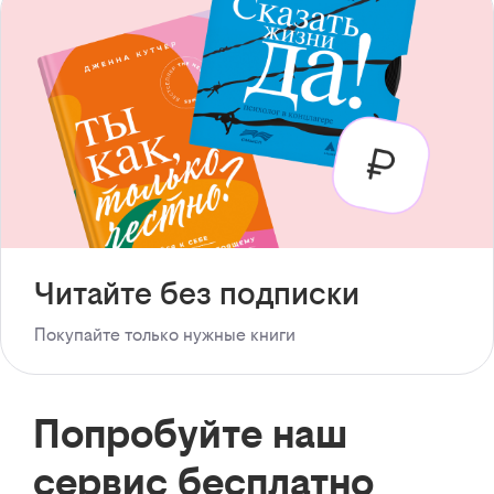
Читайте без подписки
Покупайте только нужные книги
Попробуйте наш
сервис бесплатно