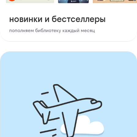
новинки и бестселлеры
пополняем библиотеку каждый месяц