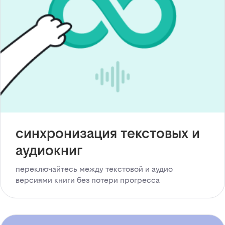
синхронизация текстовых и
аудиокниг
переключайтесь между текстовой и аудио
версиями книги без потери прогресса