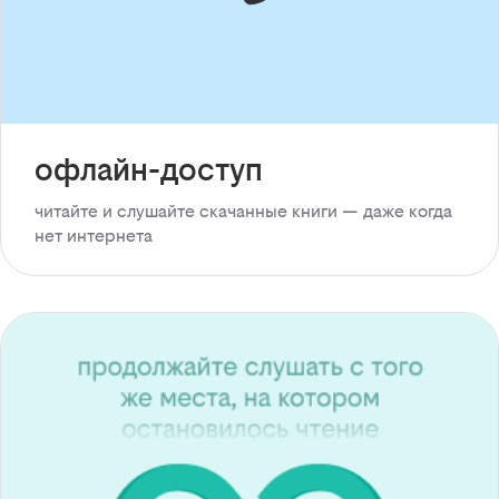
офлайн-доступ
читайте и слушайте скачанные книги — даже когда
нет интернета