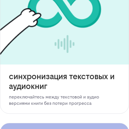
синхронизация текстовых и
аудиокниг
переключайтесь между текстовой и аудио
версиями книги без потери прогресса