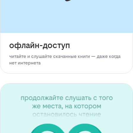
офлайн-доступ
читайте и слушайте скачанные книги — даже когда
нет интернета