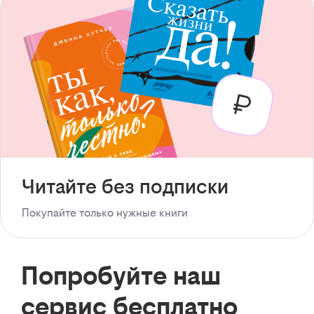
Читайте без подписки
Покупайте только нужные книги
Попробуйте наш
сервис бесплатно