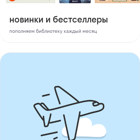
новинки и бестселлеры
пополняем библиотеку каждый месяц