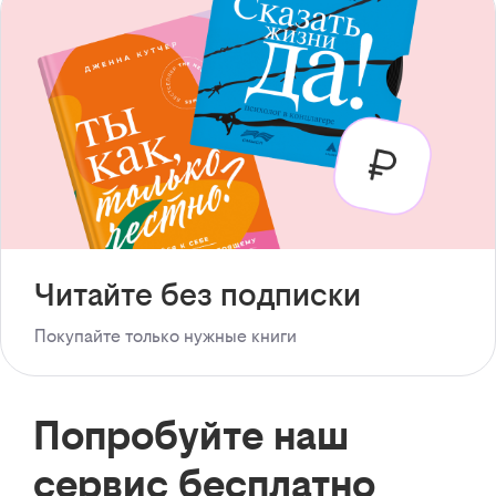
Читайте без подписки
Покупайте только нужные книги
Попробуйте наш
сервис бесплатно