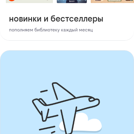
новинки и бестселлеры
пополняем библиотеку каждый месяц