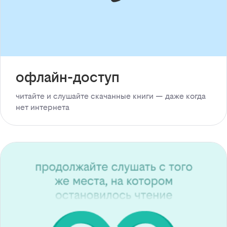
офлайн-доступ
читайте и слушайте скачанные книги — даже когда
нет интернета