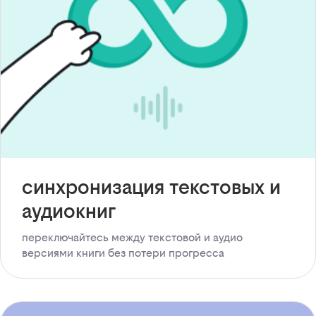
синхронизация текстовых и
аудиокниг
переключайтесь между текстовой и аудио
версиями книги без потери прогресса