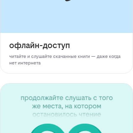
офлайн-доступ
читайте и слушайте скачанные книги — даже когда
нет интернета