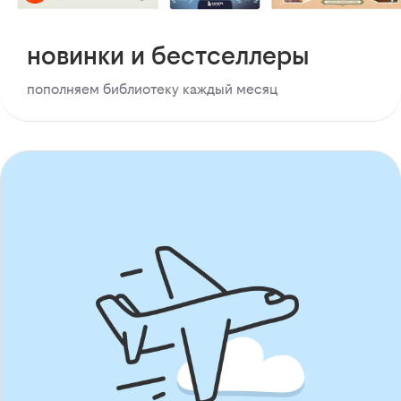
новинки и бестселлеры
пополняем библиотеку каждый месяц