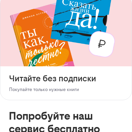
Читайте без подписки
Покупайте только нужные книги
Попробуйте наш
сервис бесплатно