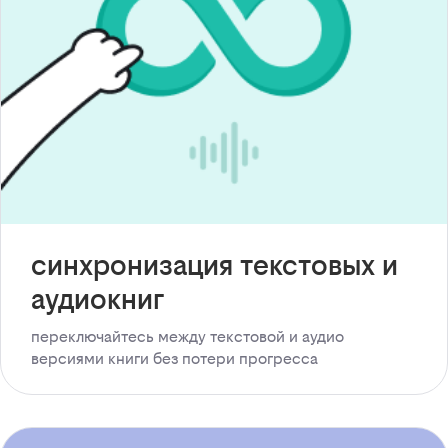
синхронизация текстовых и
аудиокниг
переключайтесь между текстовой и аудио
версиями книги без потери прогресса